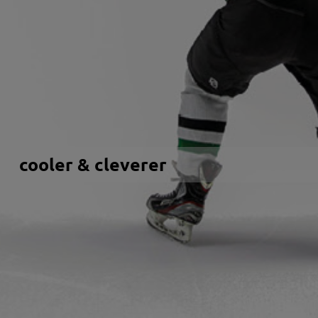
cooler & cleverer