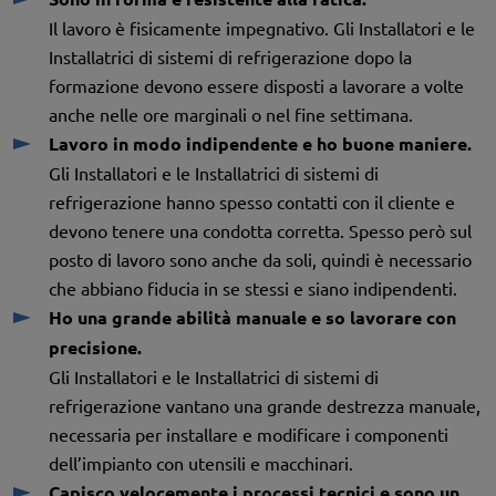
Il lavoro è fisicamente impegnativo. Gli Installatori e le
Installatrici di sistemi di refrigerazione dopo la
formazione devono essere disposti a lavorare a volte
anche nelle ore marginali o nel fine settimana.
Lavoro in modo indipendente e ho buone maniere.
Gli Installatori e le Installatrici di sistemi di
refrigerazione hanno spesso contatti con il cliente e
devono tenere una condotta corretta. Spesso però sul
posto di lavoro sono anche da soli, quindi è necessario
che abbiano fiducia in se stessi e siano indipendenti.
Ho una grande abilità manuale e so lavorare con
precisione.
Gli Installatori e le Installatrici di sistemi di
refrigerazione vantano una grande destrezza manuale,
necessaria per installare e modificare i componenti
dell’impianto con utensili e macchinari.
Capisco velocemente i processi tecnici e sono un