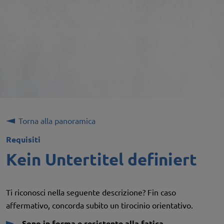
Torna alla panoramica
Requisiti
Kein Untertitel definiert
Ti riconosci nella seguente descrizione? Fin caso
affermativo, concorda subito un tirocinio orientativo.
Sono in forma e resistente alla fatica.