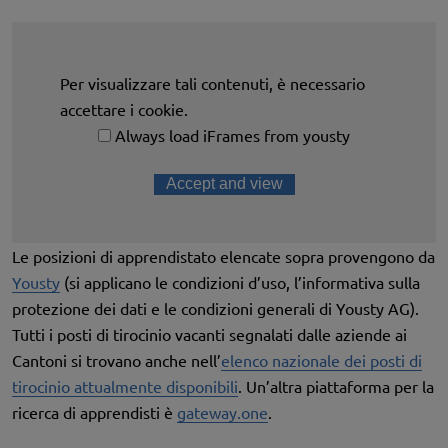
Per visualizzare tali contenuti, è necessario
accettare i cookie.
Always load iFrames from yousty
Accept and view
Le posizioni di apprendistato elencate sopra provengono da
Yousty
(si applicano le condizioni d’uso, l’informativa sulla
protezione dei dati e le condizioni generali di Yousty AG).
Tutti i posti di tirocinio vacanti segnalati dalle aziende ai
Cantoni si trovano anche nell’
elenco nazionale dei posti di
tirocinio attualmente disponibili
. Un’altra piattaforma per la
ricerca di apprendisti è
gateway.one
.