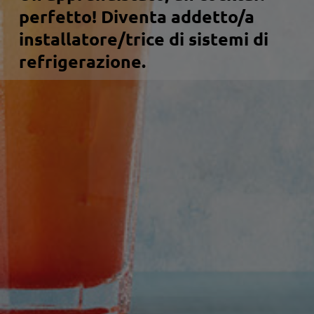
perfetto! Diventa addetto/a
installatore/trice di sistemi di
refrigerazione.