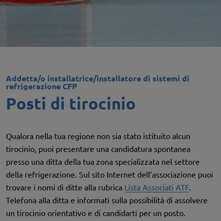
Addetta/o installatrice/installatore di sistemi di
refrigerazione CFP
Posti di tirocinio
Qualora nella tua regione non sia stato istituito alcun
tirocinio, puoi presentare una candidatura spontanea
presso una ditta della tua zona specializzata nel settore
della refrigerazione. Sul sito Internet dell’associazione puoi
trovare i nomi di ditte alla rubrica
Lista Associati ATF
.
Telefona alla ditta e informati sulla possibilità di assolvere
un tirocinio orientativo e di candidarti per un posto.