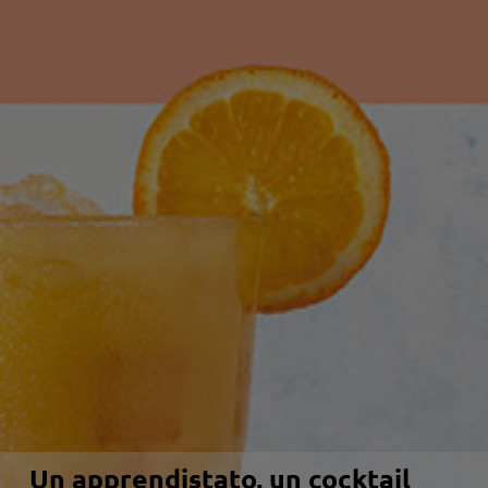
Un apprendistato, un cocktail