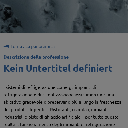
Torna alla panoramica
Descrizione della professione
Kein Untertitel definiert
I sistemi di refrigerazione come gli impianti di
refrigerazione e di climatizzazione assicurano un clima
abitativo gradevole o preservano più a lungo la freschezza
dei prodotti deperibili. Ristoranti, ospedali, impianti
industriali o piste di ghiaccio artificiale – per tutte queste
realtà il funzionamento degli impianti di refrigerazione