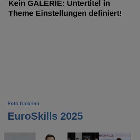
Kein GALERIE: Untertitel in
Theme Einstellungen definiert!
Foto Galerien
EuroSkills 2025