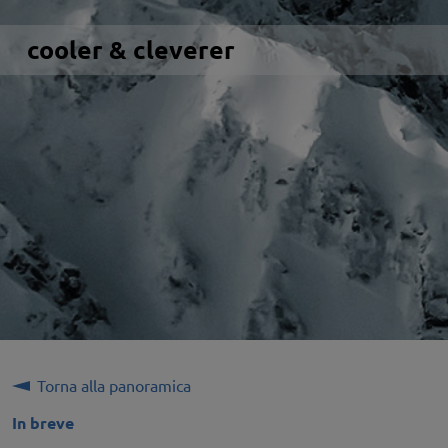
cooler & cleverer
Torna alla panoramica
In breve