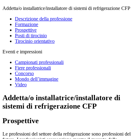
Addetta/o installatrice/installatore di sistemi di refrigerazione CFP
Descrizione della professione
Formazione
Prospettive
Posti di tirocinio
Tirocinio orientativo
Eventi e impressioni
Campionati professionali
Fiere professionali
Concorso
Mondo dell’immagine
Video
Addetta/o installatrice/installatore di
sistemi di refrigerazione CFP
Prospettive
Le professioni del settore della refrigerazione sono professioni del