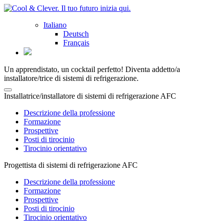
Italiano
Deutsch
Français
Un apprendistato, un cocktail perfetto! Diventa addetto/a
installatore/trice di sistemi di refrigerazione.
Installatrice/installatore di sistemi di refrigerazione AFC
Descrizione della professione
Formazione
Prospettive
Posti di tirocinio
Tirocinio orientativo
Progettista di sistemi di refrigerazione AFC
Descrizione della professione
Formazione
Prospettive
Posti di tirocinio
Tirocinio orientativo