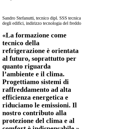
Sandro Stefanutti, tecnico dipl. SSS tecnica
degli edifici, indirizzo tecnologia del freddo
«La formazione come
tecnico della
refrigerazione è orientata
al futuro, soprattutto per
quanto riguarda
l’ambiente e il clima.
Progettiamo sistemi di
raffreddamento ad alta
efficienza energetica e
riduciamo le emissioni. Il
nostro contributo alla
protezione del clima e al
comfort è indispensabile.»