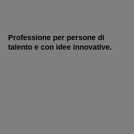
Professione per persone di
talento e con idee innovative.