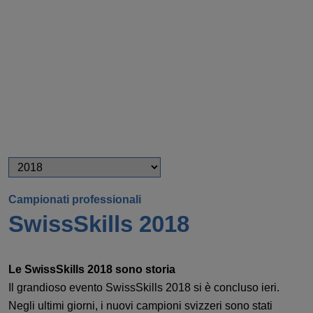
Campionati professionali
SwissSkills 2018
Le SwissSkills 2018 sono storia
Il grandioso evento SwissSkills 2018 si è concluso ieri.
Negli ultimi giorni, i nuovi campioni svizzeri sono stati