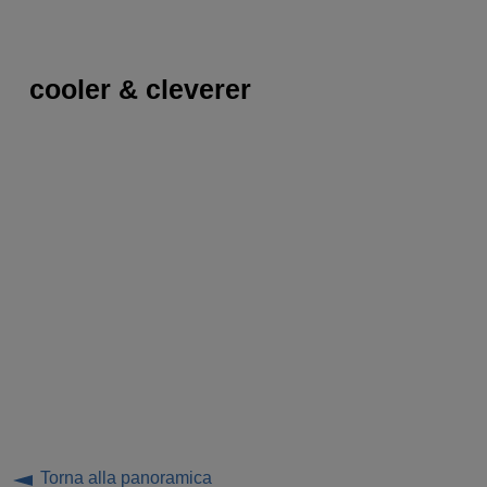
cooler & cleverer
Torna alla panoramica