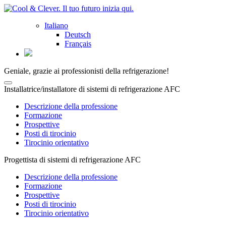
Italiano
Deutsch
Français
Geniale, grazie ai professionisti della refrigerazione!
Installatrice/installatore di sistemi di refrigerazione AFC
Descrizione della professione
Formazione
Prospettive
Posti di tirocinio
Tirocinio orientativo
Progettista di sistemi di refrigerazione AFC
Descrizione della professione
Formazione
Prospettive
Posti di tirocinio
Tirocinio orientativo