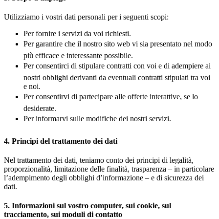
Utilizziamo i vostri dati personali per i seguenti scopi:
Per fornire i servizi da voi richiesti.
Per garantire che il nostro sito web vi sia presentato nel modo
più efficace e interessante possibile.
Per consentirci di stipulare contratti con voi e di adempiere ai
nostri obblighi derivanti da eventuali contratti stipulati tra voi
e noi.
Per consentirvi di partecipare alle offerte interattive, se lo
desiderate.
Per informarvi sulle modifiche dei nostri servizi.
4. Principi del trattamento dei dati
Nel trattamento dei dati, teniamo conto dei principi di legalità,
proporzionalità, limitazione delle finalità, trasparenza – in particolare
l’adempimento degli obblighi d’informazione – e di sicurezza dei
dati.
5. Informazioni sul vostro computer, sui cookie, sul
tracciamento, sui moduli di contatto