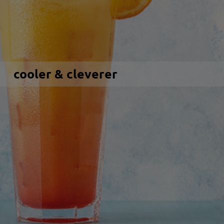
cooler & cleverer