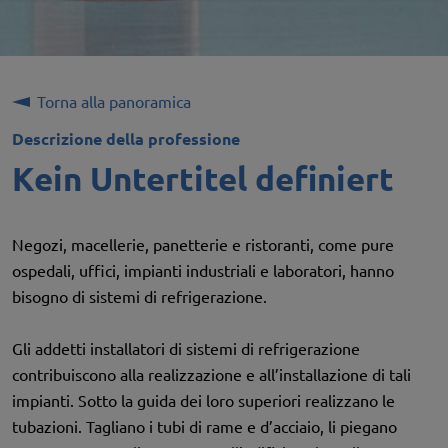
Torna alla panoramica
Descrizione della professione
Kein Untertitel definiert
Negozi, macellerie, panetterie e ristoranti, come pure
ospedali, uffici, impianti industriali e laboratori, hanno
bisogno di sistemi di refrigerazione.
Gli addetti installatori di sistemi di refrigerazione
contribuiscono alla realizzazione e all’installazione di tali
impianti. Sotto la guida dei loro superiori realizzano le
tubazioni. Tagliano i tubi di rame e d’acciaio, li piegano