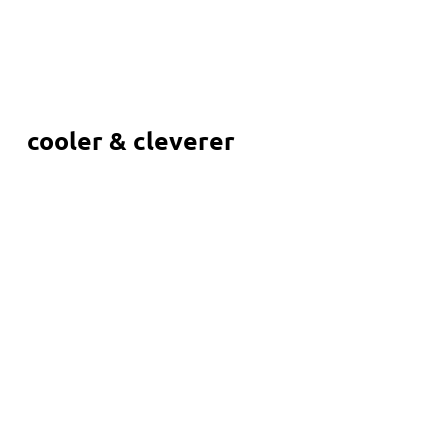
cooler & cleverer