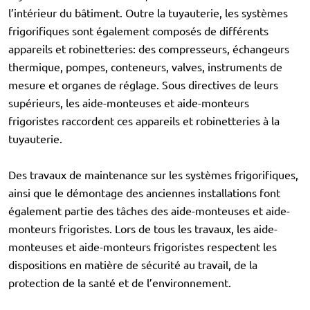
l’intérieur du bâtiment. Outre la tuyauterie, les systèmes
frigorifiques sont également composés de différents
appareils et robinetteries: des compresseurs, échangeurs
thermique, pompes, conteneurs, valves, instruments de
mesure et organes de réglage. Sous directives de leurs
supérieurs, les aide-monteuses et aide-monteurs
frigoristes raccordent ces appareils et robinetteries à la
tuyauterie.
Des travaux de maintenance sur les systèmes frigorifiques,
ainsi que le démontage des anciennes installations font
également partie des tâches des aide-monteuses et aide-
monteurs frigoristes. Lors de tous les travaux, les aide-
monteuses et aide-monteurs frigoristes respectent les
dispositions en matière de sécurité au travail, de la
protection de la santé et de l’environnement.