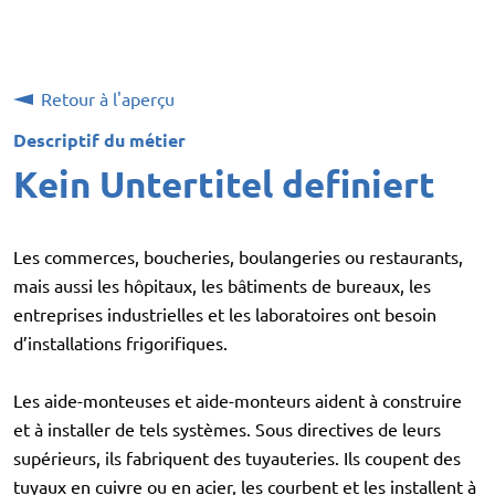
Retour à l'aperçu
Descriptif du métier
Kein Untertitel definiert
Les commerces, boucheries, boulangeries ou restaurants,
mais aussi les hôpitaux, les bâtiments de bureaux, les
entreprises industrielles et les laboratoires ont besoin
d’installations frigorifiques.
Les aide-monteuses et aide-monteurs aident à construire
et à installer de tels systèmes. Sous directives de leurs
supérieurs, ils fabriquent des tuyauteries. Ils coupent des
tuyaux en cuivre ou en acier, les courbent et les installent à