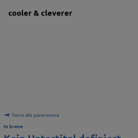
cooler & cleverer
Torna alla panoramica
In breve