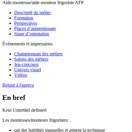
Aide-monteuse/aide-monteur frigoriste AFP
Descriptif du métier
Formation
Perspectives
Places d’apprentissage
Stage d’orientation
Événements et impressions
Championnats des métiers
Salons des métiers
Jeu-concours
Univers visuel
Vidéos
Retour à l'aperçu
En bref
Kein Untertitel definiert
Les monteuses/monteurs frigoristes:
ont des habilités manuelles et aiment la technique