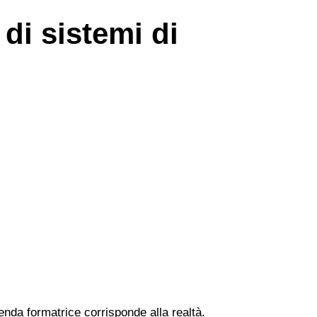
di sistemi di
zienda formatrice corrisponde alla realtà.