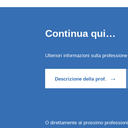
Continua qui…
Ulteriori informazioni sulla professione
→
Descrizione della prof.
O direttamente al prossimo professioni