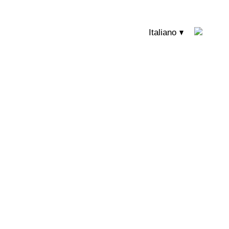
Italiano