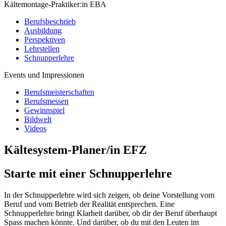
Kältemontage-Praktiker:in EBA
Berufsbeschrieb
Ausbildung
Perspektiven
Lehrstellen
Schnupperlehre
Events und Impressionen
Berufsmeisterschaften
Berufsmessen
Gewinnspiel
Bildwelt
Videos
Kältesystem-Planer/in EFZ
Starte mit einer Schnupperlehre
In der Schnupperlehre wird sich zeigen, ob deine Vorstellung vom
Beruf und vom Betrieb der Realität entsprechen. Eine
Schnupperlehre bringt Klarheit darüber, ob dir der Beruf überhaupt
Spass machen könnte. Und darüber, ob du mit den Leuten im