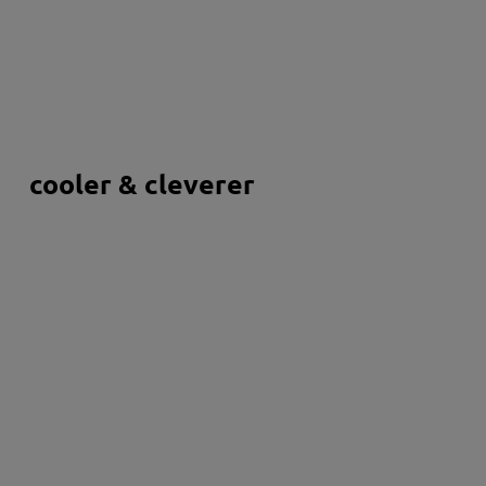
cooler & cleverer