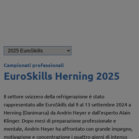
Campionati professionali
EuroSkills Herning 2025
Il settore svizzero della refrigerazione è stato
rappresentato alle EuroSkills dal 9 al 13 settembre 2024 a
Herning (Danimarca) da Andrin Neyer e dall’esperto Alain
Klinger. Dopo mesi di preparazione professionale e
mentale, Andrin Neyer ha affrontato con grande impegno,
motivazione e concentrazione i quattro giorni di intenso