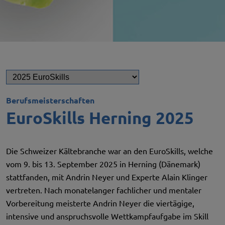
Berufsmeisterschaften
EuroSkills Herning 2025
Die Schweizer Kältebranche war an den EuroSkills, welche
vom 9. bis 13. September 2025 in Herning (Dänemark)
stattfanden, mit Andrin Neyer und Experte Alain Klinger
vertreten. Nach monatelanger fachlicher und mentaler
Vorbereitung meisterte Andrin Neyer die viertägige,
intensive und anspruchsvolle Wettkampfaufgabe im Skill