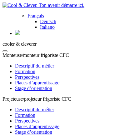
Français
Deutsch
Italiano
cooler & cleverer
Monteuse/monteur frigoriste CFC
Descriptif du métier
Formation
Perspectives
Places d’apprentissage
Stage d’orientation
Projeteuse/projeteur frigoriste CFC
Descriptif du métier
Formation
Perspectives
Places d’apprentissage
Stage d’orientation