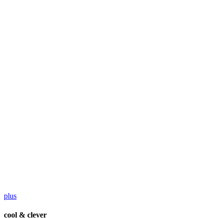
plus
cool & clever