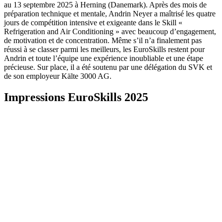
au 13 septembre 2025 à Herning (Danemark). Après des mois de
préparation technique et mentale, Andrin Neyer a maîtrisé les quatre
jours de compétition intensive et exigeante dans le Skill «
Refrigeration and Air Conditioning » avec beaucoup d’engagement,
de motivation et de concentration. Même s’il n’a finalement pas
réussi à se classer parmi les meilleurs, les EuroSkills restent pour
Andrin et toute l’équipe une expérience inoubliable et une étape
précieuse. Sur place, il a été soutenu par une délégation du SVK et
de son employeur Kälte 3000 AG.
Impressions EuroSkills 2025