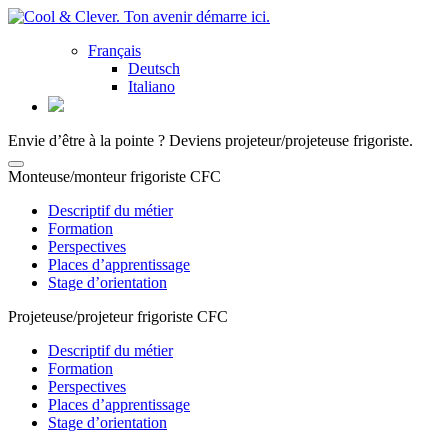
Français
Deutsch
Italiano
Envie d’être à la pointe ? Deviens projeteur/projeteuse frigoriste.
Monteuse/monteur frigoriste CFC
Descriptif du métier
Formation
Perspectives
Places d’apprentissage
Stage d’orientation
Projeteuse/projeteur frigoriste CFC
Descriptif du métier
Formation
Perspectives
Places d’apprentissage
Stage d’orientation