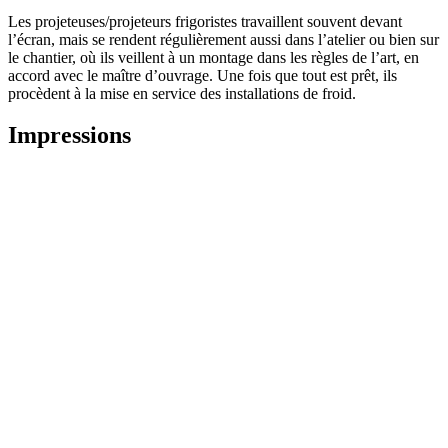
Les projeteuses/projeteurs frigoristes travaillent souvent devant
l’écran, mais se rendent régulièrement aussi dans l’atelier ou bien sur
le chantier, où ils veillent à un montage dans les règles de l’art, en
accord avec le maître d’ouvrage. Une fois que tout est prêt, ils
procèdent à la mise en service des installations de froid.
Impressions