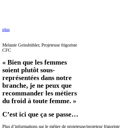
plus
Melanie Geissbühler, Projeteuse frigoriste
CFC
« Bien que les femmes
soient plutôt sous-
représentées dans notre
branche, je ne peux que
recommander les métiers
du froid à toute femme. »
C’est ici que ça se passe…
Plus d’informations sur le métier de projeteuse/projeteur frigoriste