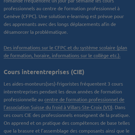
romande fréquentent un jour par semaine les cours
professionnels au centre de formation professionnel à
Genève (CFPC). Une solution e-learning est prévue pour
des apprenants avec des longs déplacements afin de
désamorcer la problématique.
Des informations sur le CFPC et du système scolaire (plan
de formation, horaire, informations sur le collège etc.).
Cours interentreprises (CIE)
Les aides-monteurs(ses)-frigoristes fréquentent 3 cours
interentreprises pendant les deux années de formation
professionnelle au
centre de formation professionnel de
l’association Suisse du froid à Villars-Ste-Croix (VD)
. Dans
ces cours CIE des professionnels enseignent de la pratique.
On apprend et on pratique des compétences de base telles
que la brasure et l’assemblage des composants ainsi que le