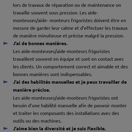
lors de travaux de réparation ou de maintenance on
travaille souvent sous pression. Les aide-
monteuses/aide- monteurs frigoristes doivent être en
mesure de garder leur calme et d’effectuer les travaux
de manière minutieuse et précise malgré la pression.
J’ai de bonnes manières.
Les aide-monteuses/aide-monteurs frigoristes
travaillent souvent en équipe et sont en contact avec
les clients. Un comportement correct et aimable et des
bonnes manières sont indispensables.
J’ai des habilités manuelles et je peux travailler de
manière précise.
Les aide-monteuses/aide-monteurs frigoristes ont
besoin d’une habilité manuelle afin de pouvoir monter
et traiter les composants des installations avec des
outils ou des machines.
J’aime bien la diversité et je suis flexible.