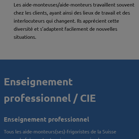
Les aide-monteuses/aide-monteurs travaillent souvent
chez les clients, ayant ainsi des lieux de travail et des
interlocuteurs qui changent. Ils apprécient cette
diversité et s’adaptent facilement de nouvelles
situations.
Enseignement
professionnel / CIE
Enseignement professionnel
Tous les aide-monteurs(ses)-frigoristes de la Suisse