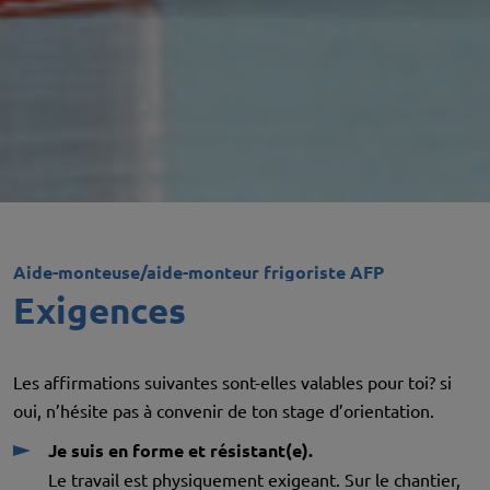
Aide-monteuse/aide-monteur frigoriste AFP
Exigences
Les affirmations suivantes sont-elles valables pour toi? si
oui, n’hésite pas à convenir de ton stage d’orientation.
Je suis en forme et résistant(e).
Le travail est physiquement exigeant. Sur le chantier,