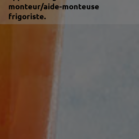
monteur/aide-monteuse
frigoriste.