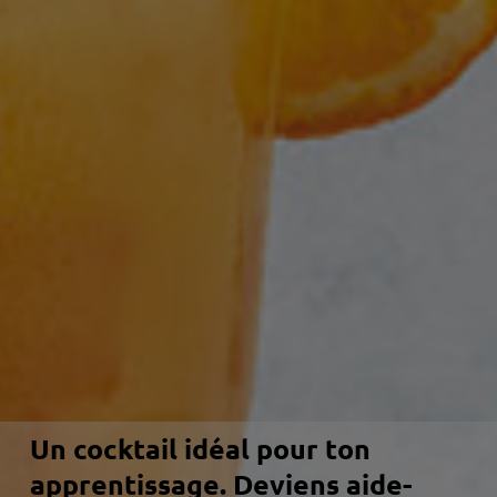
Un cocktail idéal pour ton
apprentissage. Deviens aide-