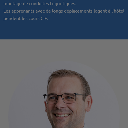
montage de conduites frigorifiques.
Les apprenants avec de longs déplacements logent à l’hôtel
pendent les cours CIE.