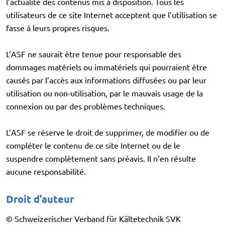
l’actualité des contenus mis à disposition. Tous les
utilisateurs de ce site Internet acceptent que l’utilisation se
fasse à leurs propres risques.
L’ASF ne saurait être tenue pour responsable des
dommages matériels ou immatériels qui pourraient être
causés par l’accès aux informations diffusées ou par leur
utilisation ou non-utilisation, par le mauvais usage de la
connexion ou par des problèmes techniques.
L’ASF se réserve le droit de supprimer, de modifier ou de
compléter le contenu de ce site Internet ou de le
suspendre complètement sans préavis. Il n’en résulte
aucune responsabilité.
Droit d’auteur
© Schweizerischer Verband für Kältetechnik SVK