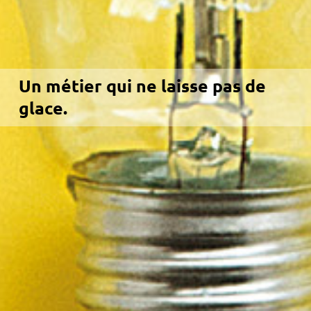
Un métier qui ne laisse pas de
glace.