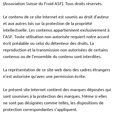
(Association Suisse du Froid ASF). Tous droits réservés.
Le contenu de ce site Internet est soumis au droit d’auteur
et aux autres lois sur la protection de la propriété
intellectuelle. Les contenus appartiennent exclusivement à
l’ASF. Toute utilisation non autorisée requiert notre accord
écrit préalable ou celui du détenteur des droits. La
reproduction et la transmission non autorisées de certains
contenus ou de l’ensemble du contenu sont interdites.
La représentation de ce site web dans des cadres étrangers
n’est autorisée qu’avec une permission écrite.
Le présent site Internet contient des marques déposées qui
sont soumises à la protection des marques. Même si elles
ne sont pas désignées comme telles, les dispositions de
protection correspondantes s’appliquent.