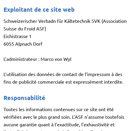
Exploitant de ce site web
Schweizerischer Verbadn für Kältetechnik SVK (Association
Suisse du Froid ASF)
Eichistrasse 1
6055 Alpnach Dorf
L’administrateur : Marco von Wyl
L’utilisation des données de contact de l’impressum à des
fins de publicité commerciale est expressément interdite.
Responsabilité
Toutes les informations contenues sur ce site ont été
vérifiées avec le plus grand soin. L’ASF n’assume toutefois
aucune garantie quant à l’exactitude, l’exhaustivité et