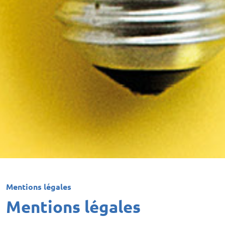
Mentions légales
Mentions légales