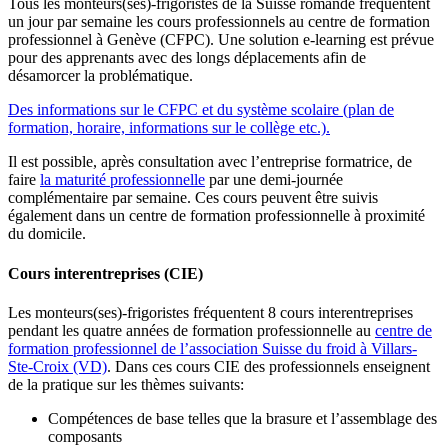
Tous les monteurs(ses)-frigoristes de la Suisse romande fréquentent
un jour par semaine les cours professionnels au centre de formation
professionnel à Genève (CFPC). Une solution e-learning est prévue
pour des apprenants avec des longs déplacements afin de
désamorcer la problématique.
Des informations sur le CFPC et du système scolaire (plan de
formation, horaire, informations sur le collège etc.).
Il est possible, après consultation avec l’entreprise formatrice, de
faire
la maturité professionnelle
par une demi-journée
complémentaire par semaine. Ces cours peuvent être suivis
également dans un centre de formation professionnelle à proximité
du domicile.
Cours interentreprises (CIE)
Les monteurs(ses)-frigoristes fréquentent 8 cours interentreprises
pendant les quatre années de formation professionnelle au
centre de
formation professionnel de l’association Suisse du froid à Villars-
Ste-Croix (VD)
. Dans ces cours CIE des professionnels enseignent
de la pratique sur les thèmes suivants:
Compétences de base telles que la brasure et l’assemblage des
composants