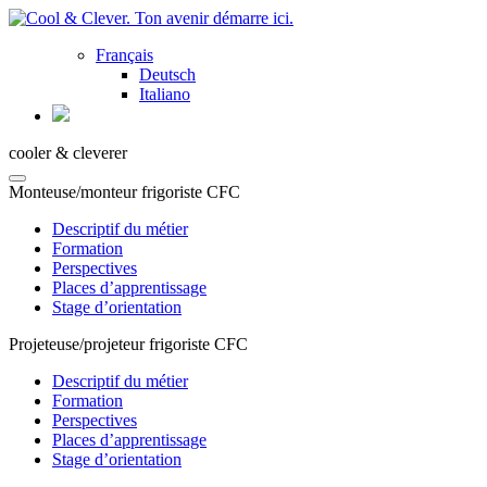
Français
Deutsch
Italiano
cooler & cleverer
Monteuse/monteur frigoriste CFC
Descriptif du métier
Formation
Perspectives
Places d’apprentissage
Stage d’orientation
Projeteuse/projeteur frigoriste CFC
Descriptif du métier
Formation
Perspectives
Places d’apprentissage
Stage d’orientation