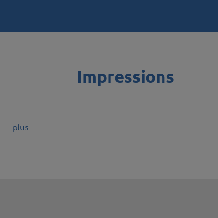
Impressions
plus