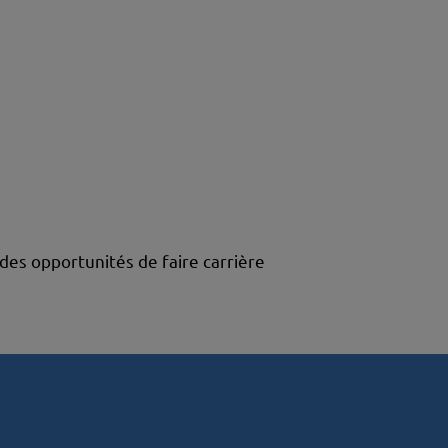
des opportunités de faire carrière