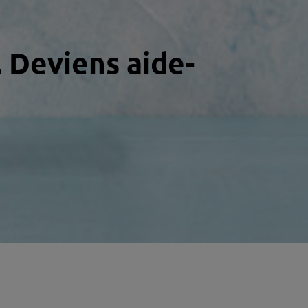
. Deviens aide-