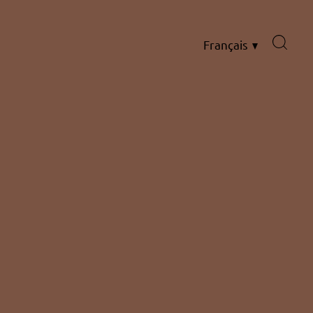
Français