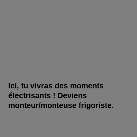
Ici, tu vivras des moments
électrisants ! Deviens
monteur/monteuse frigoriste.