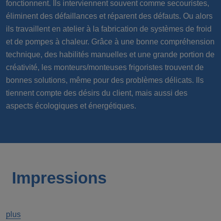
fonctionnent. Ils interviennent souvent comme secouristes,
éliminent des défaillances et réparent des défauts. Ou alors
ils travaillent en atelier à la fabrication de systèmes de froid
et de pompes à chaleur. Grâce à une bonne compréhension
technique, des habilités manuelles et une grande portion de
créativité, les monteurs/monteuses frigoristes trouvent de
bonnes solutions, même pour des problèmes délicats. Ils
tiennent compte des désirs du client, mais aussi des
aspects écologiques et énergétiques.
Impressions
plus