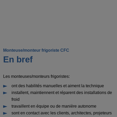
Monteuse/monteur frigoriste CFC
En bref
Les monteuses/monteurs frigoristes:
ont des habilités manuelles et aiment la technique
installent, maintiennent et réparent des installations de
froid
travaillent en équipe ou de manière autonome
sont en contact avec les clients, architectes, projeteurs