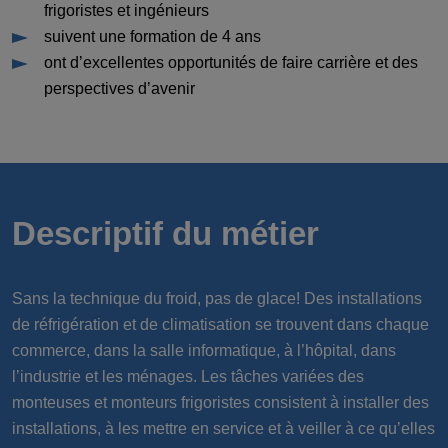
frigoristes et ingénieurs
suivent une formation de 4 ans
ont d’excellentes opportunités de faire carrière et des
perspectives d’avenir
Descriptif du métier
Sans la technique du froid, pas de glace! Des installations
de réfrigération et de climatisation se trouvent dans chaque
commerce, dans la salle informatique, à l’hôpital, dans
l’industrie et les ménages. Les tâches variées des
monteuses et monteurs frigoristes consistent à installer des
installations, à les mettre en service et à veiller à ce qu’elles