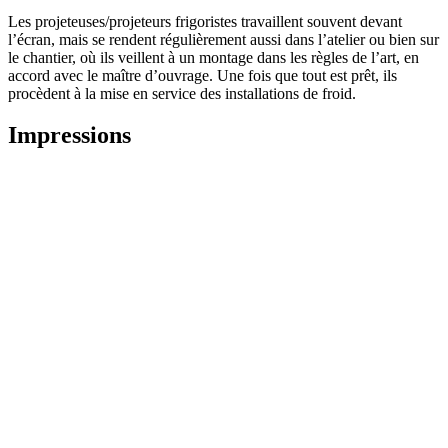
Les projeteuses/projeteurs frigoristes travaillent souvent devant
l’écran, mais se rendent régulièrement aussi dans l’atelier ou bien sur
le chantier, où ils veillent à un montage dans les règles de l’art, en
accord avec le maître d’ouvrage. Une fois que tout est prêt, ils
procèdent à la mise en service des installations de froid.
Impressions