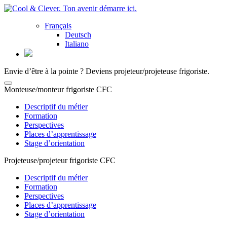
Français
Deutsch
Italiano
Envie d’être à la pointe ? Deviens projeteur/projeteuse frigoriste.
Monteuse/monteur frigoriste CFC
Descriptif du métier
Formation
Perspectives
Places d’apprentissage
Stage d’orientation
Projeteuse/projeteur frigoriste CFC
Descriptif du métier
Formation
Perspectives
Places d’apprentissage
Stage d’orientation