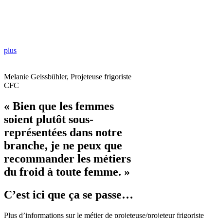
plus
Melanie Geissbühler, Projeteuse frigoriste
CFC
« Bien que les femmes
soient plutôt sous-
représentées dans notre
branche, je ne peux que
recommander les métiers
du froid à toute femme. »
C’est ici que ça se passe…
Plus d’informations sur le métier de projeteuse/projeteur frigoriste