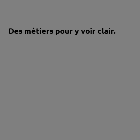
Des métiers pour y voir clair.