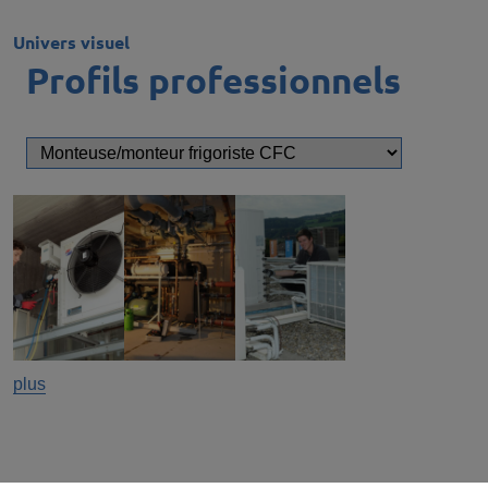
Univers visuel
Profils professionnels
plus