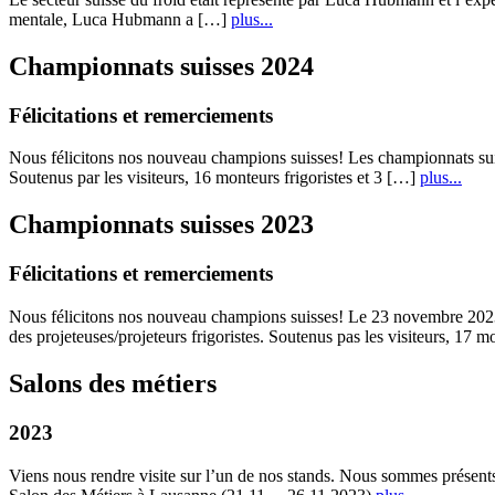
mentale, Luca Hubmann a […]
plus...
Championnats suisses 2024
Félicitations et remerciements
Nous félicitons nos nouveau champions suisses! Les championnats suis
Soutenus par les visiteurs, 16 monteurs frigoristes et 3 […]
plus...
Championnats suisses 2023
Félicitations et remerciements
Nous félicitons nos nouveau champions suisses! Le 23 novembre 2023 
des projeteuses/projeteurs frigoristes. Soutenus pas les visiteurs, 17 
Salons des métiers
2023
Viens nous rendre visite sur l’un de nos stands. Nous sommes présent