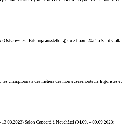
A (Ostschweizer Bildungsausstellung) du 31 août 2024 à Saint-Gall.
les championnats des métiers des monteuses/monteurs frigoristes et
 – 13.03.2023) Salon Capacité à Neuchâtel (04.09. – 09.09.2023)