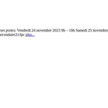
 ses portes: Vendredi 24 novembre 2023 9h – 16h Samedi 25 novembre 
secondaire2/cfpc
plus...