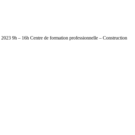
2023 9h – 16h Centre de formation professionnelle – Construction