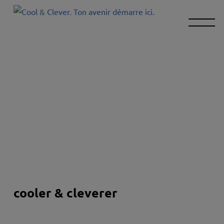
cooler & cleverer