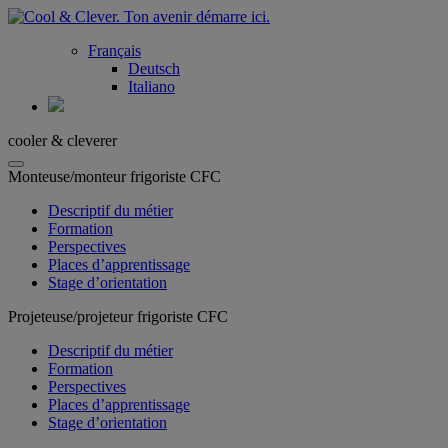
Français
Deutsch
Italiano
cooler & cleverer
Monteuse/monteur frigoriste CFC
Descriptif du métier
Formation
Perspectives
Places d’apprentissage
Stage d’orientation
Projeteuse/projeteur frigoriste CFC
Descriptif du métier
Formation
Perspectives
Places d’apprentissage
Stage d’orientation