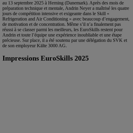
au 13 septembre 2025 à Herning (Danemark). Après des mois de
préparation technique et mentale, Andrin Neyer a maîtrisé les quatre
jours de compétition intensive et exigeante dans le Skill «
Refrigeration and Air Conditioning » avec beaucoup d’engagement,
de motivation et de concentration. Même s’il n’a finalement pas
réussi à se classer parmi les meilleurs, les EuroSkills restent pour
Andrin et toute l’équipe une expérience inoubliable et une étape
précieuse. Sur place, il a été soutenu par une délégation du SVK et
de son employeur Kälte 3000 AG.
Impressions EuroSkills 2025