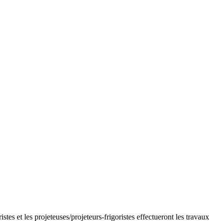
 et les projeteuses/projeteurs-frigoristes effectueront les travaux