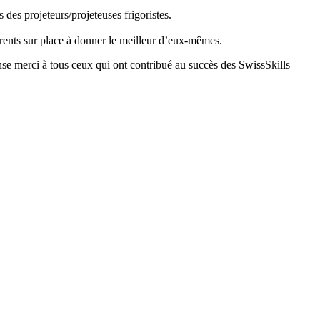
des projeteurs/projeteuses frigoristes.
rrents sur place à donner le meilleur d’eux-mêmes.
e merci à tous ceux qui ont contribué au succès des SwissSkills