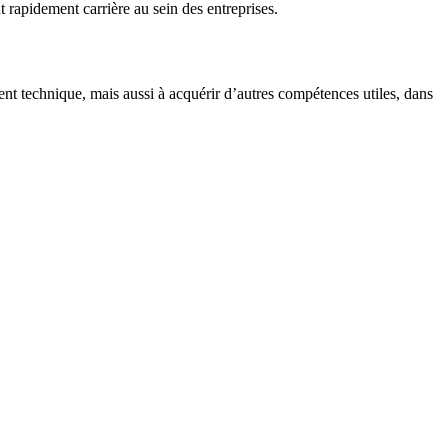
t rapidement carrière au sein des entreprises.
ent technique, mais aussi à acquérir d’autres compétences utiles, dans