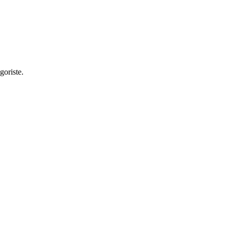
goriste.