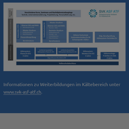
Informationen zu Weiterbildungen im Kältebereich unter
www.svk-asf-atf.ch
.