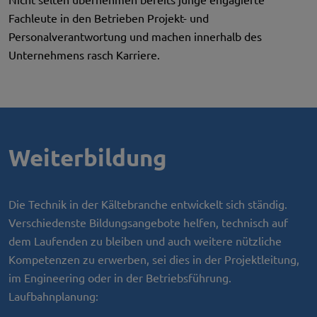
Fachleute in den Betrieben Projekt- und
Personalverantwortung und machen innerhalb des
Unternehmens rasch Karriere.
Weiterbildung
Die Technik in der Kältebranche entwickelt sich ständig.
Verschiedenste Bildungsangebote helfen, technisch auf
dem Laufenden zu bleiben und auch weitere nützliche
Kompetenzen zu erwerben, sei dies in der Projektleitung,
im Engineering oder in der Betriebsführung.
Laufbahnplanung: