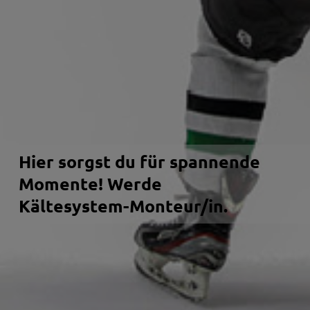
Hier sorgst du für spannende
Momente! Werde
Kältesystem-Monteur/in.