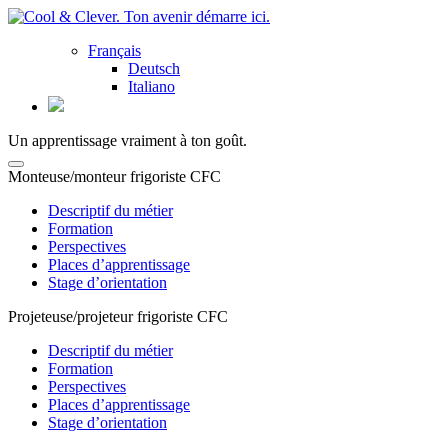
Français
Deutsch
Italiano
Un apprentissage vraiment à ton goût.
Monteuse/monteur frigoriste CFC
Descriptif du métier
Formation
Perspectives
Places d’apprentissage
Stage d’orientation
Projeteuse/projeteur frigoriste CFC
Descriptif du métier
Formation
Perspectives
Places d’apprentissage
Stage d’orientation