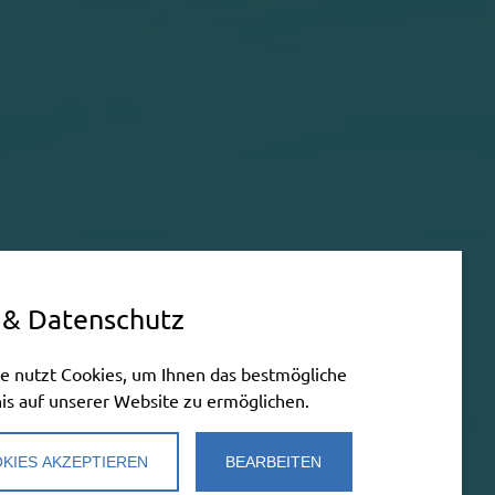
 & Datenschutz
e nutzt Cookies, um Ihnen das bestmögliche
is auf unserer Website zu ermöglichen.
KIES AKZEPTIEREN
BEARBEITEN