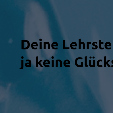
Deine Lehrstel
ja keine Glück