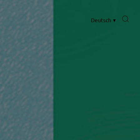
Deutsch