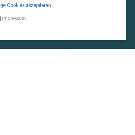
ge Cookies akzeptieren
|
Impressum