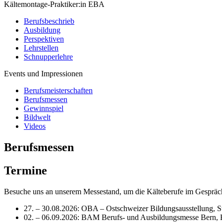
Kältemontage-Praktiker:in EBA
Berufsbeschrieb
Ausbildung
Perspektiven
Lehrstellen
Schnupperlehre
Events und Impressionen
Berufsmeisterschaften
Berufsmessen
Gewinnspiel
Bildwelt
Videos
Berufsmessen
Termine
Besuche uns an unserem Messestand, um die Kälteberufe im Gespräch
27. – 30.08.2026: OBA – Ostschweizer Bildungsausstellung, 
02. – 06.09.2026: BAM Berufs- und Ausbildungsmesse Bern