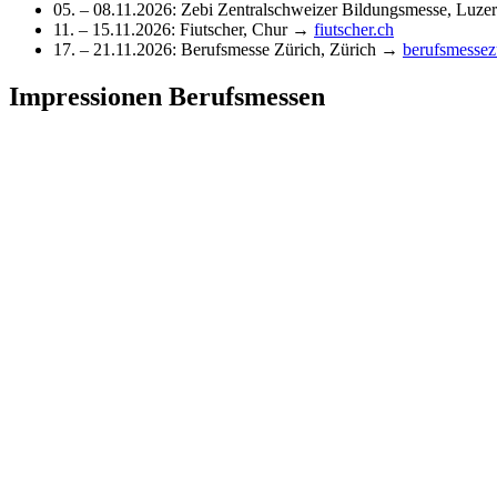
05. – 08.11.2026: Zebi Zentralschweizer Bildungsmesse, Luz
11. – 15.11.2026: Fiutscher, Chur →
fiutscher.ch
17. – 21.11.2026: Berufsmesse Zürich, Zürich →
berufsmessez
Impressionen Berufsmessen