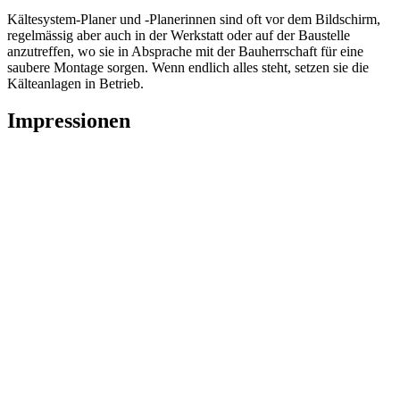
Kältesystem-Planer und -Planerinnen sind oft vor dem Bildschirm,
regelmässig aber auch in der Werkstatt oder auf der Baustelle
anzutreffen, wo sie in Absprache mit der Bauherrschaft für eine
saubere Montage sorgen. Wenn endlich alles steht, setzen sie die
Kälteanlagen in Betrieb.
Impressionen