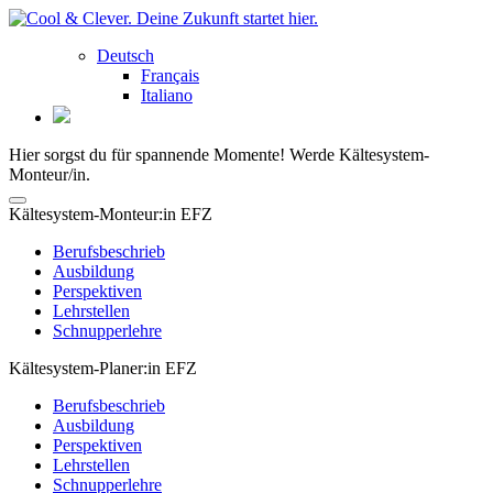
Deutsch
Français
Italiano
Hier sorgst du für spannende Momente! Werde Kältesystem-
Monteur/in.
Kältesystem-Monteur:in EFZ
Berufsbeschrieb
Ausbildung
Perspektiven
Lehrstellen
Schnupperlehre
Kältesystem-Planer:in EFZ
Berufsbeschrieb
Ausbildung
Perspektiven
Lehrstellen
Schnupperlehre