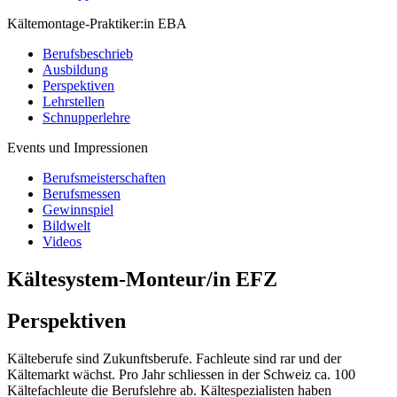
Kältemontage-Praktiker:in EBA
Berufsbeschrieb
Ausbildung
Perspektiven
Lehrstellen
Schnupperlehre
Events und Impressionen
Berufsmeisterschaften
Berufsmessen
Gewinnspiel
Bildwelt
Videos
Kältesystem-Monteur/in EFZ
Perspektiven
Kälteberufe sind Zukunftsberufe. Fachleute sind rar und der
Kältemarkt wächst. Pro Jahr schliessen in der Schweiz ca. 100
Kältefachleute die Berufslehre ab. Kältespezialisten haben