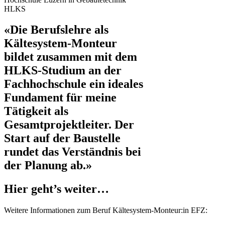
HLKS
«Die Berufslehre als
Kältesystem-Monteur
bildet zusammen mit dem
HLKS-Studium an der
Fachhochschule ein ideales
Fundament für meine
Tätigkeit als
Gesamtprojektleiter. Der
Start auf der Baustelle
rundet das Verständnis bei
der Planung ab.»
Hier geht’s weiter…
Weitere Informationen zum Beruf Kältesystem-Monteur:in EFZ: