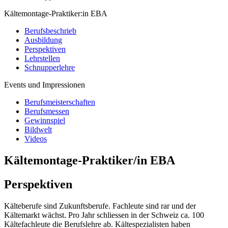
Kältemontage-Praktiker:in EBA
Berufsbeschrieb
Ausbildung
Perspektiven
Lehrstellen
Schnupperlehre
Events und Impressionen
Berufsmeisterschaften
Berufsmessen
Gewinnspiel
Bildwelt
Videos
Kältemontage-Praktiker/in EBA
Perspektiven
Kälteberufe sind Zukunftsberufe. Fachleute sind rar und der
Kältemarkt wächst. Pro Jahr schliessen in der Schweiz ca. 100
Kältefachleute die Berufslehre ab. Kältespezialisten haben