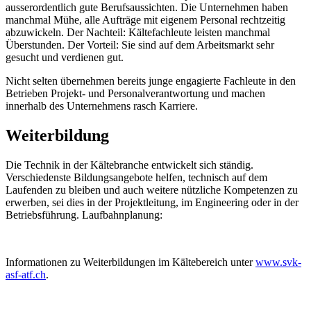
ausserordentlich gute Berufsaussichten. Die Unternehmen haben
manchmal Mühe, alle Aufträge mit eigenem Personal rechtzeitig
abzuwickeln. Der Nachteil: Kältefachleute leisten manchmal
Überstunden. Der Vorteil: Sie sind auf dem Arbeitsmarkt sehr
gesucht und verdienen gut.
Nicht selten übernehmen bereits junge engagierte Fachleute in den
Betrieben Projekt- und Personalverantwortung und machen
innerhalb des Unternehmens rasch Karriere.
Weiterbildung
Die Technik in der Kältebranche entwickelt sich ständig.
Verschiedenste Bildungsangebote helfen, technisch auf dem
Laufenden zu bleiben und auch weitere nützliche Kompetenzen zu
erwerben, sei dies in der Projektleitung, im Engineering oder in der
Betriebsführung. Laufbahnplanung:
Informationen zu Weiterbildungen im Kältebereich unter
www.svk-
asf-atf.ch
.