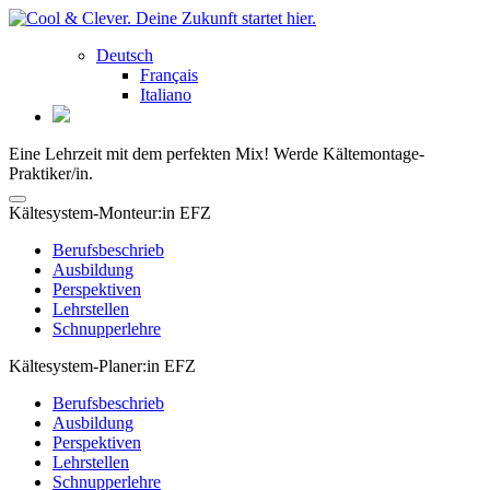
Deutsch
Français
Italiano
Eine Lehrzeit mit dem perfekten Mix! Werde Kältemontage-
Praktiker/in.
Kältesystem-Monteur:in EFZ
Berufsbeschrieb
Ausbildung
Perspektiven
Lehrstellen
Schnupperlehre
Kältesystem-Planer:in EFZ
Berufsbeschrieb
Ausbildung
Perspektiven
Lehrstellen
Schnupperlehre