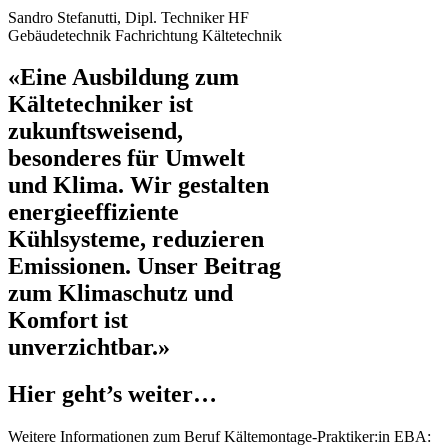
Sandro Stefanutti, Dipl. Techniker HF
Gebäudetechnik Fachrichtung Kältetechnik
«Eine Ausbildung zum
Kältetechniker ist
zukunftsweisend,
besonderes für Umwelt
und Klima. Wir gestalten
energieeffiziente
Kühlsysteme, reduzieren
Emissionen. Unser Beitrag
zum Klimaschutz und
Komfort ist
unverzichtbar.»
Hier geht’s weiter…
Weitere Informationen zum Beruf Kältemontage-Praktiker:in EBA: