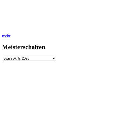
mehr
Meisterschaften