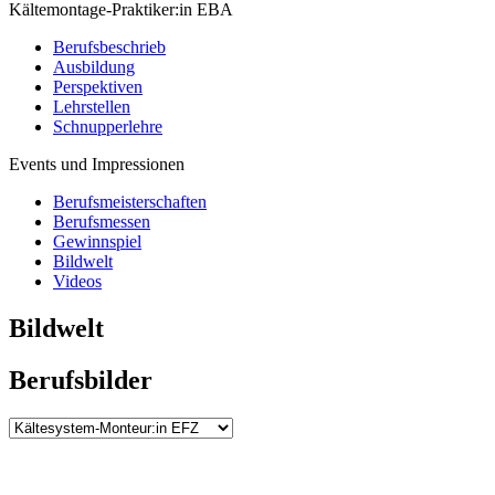
Kältemontage-Praktiker:in EBA
Berufsbeschrieb
Ausbildung
Perspektiven
Lehrstellen
Schnupperlehre
Events und Impressionen
Berufsmeisterschaften
Berufsmessen
Gewinnspiel
Bildwelt
Videos
Bildwelt
Berufsbilder