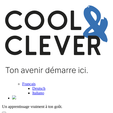
Français
Deutsch
Italiano
Un apprentissage vraiment à ton goût.