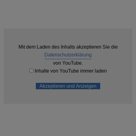
Mit dem Laden des Inhalts akzeptieren Sie die
Datenschutzerklärung
von YouTube.
Inhalte von YouTube immer laden
Akzeptieren und Anzeigen