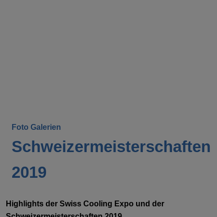
Foto Galerien
Schweizermeisterschaften
2019
Highlights der Swiss Cooling Expo und der
Schweizermeisterschaften 2019