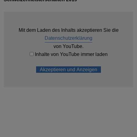
Mit dem Laden des Inhalts akzeptieren Sie die
Datenschutzerklärung
von YouTube.
Inhalte von YouTube immer laden
Akzeptieren und Anzeigen