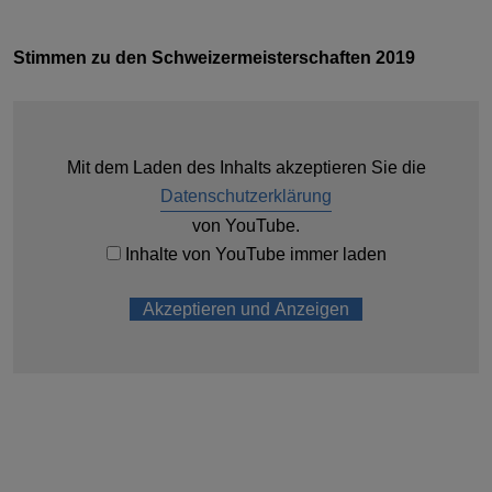
Stimmen zu den Schweizermeisterschaften 2019
Mit dem Laden des Inhalts akzeptieren Sie die
Datenschutzerklärung
von YouTube.
Inhalte von YouTube immer laden
Akzeptieren und Anzeigen