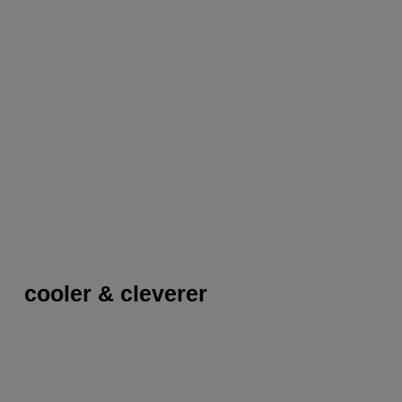
cooler & cleverer