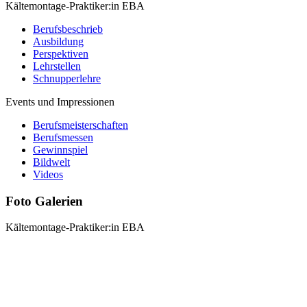
Kältemontage-Praktiker:in EBA
Berufsbeschrieb
Ausbildung
Perspektiven
Lehrstellen
Schnupperlehre
Events und Impressionen
Berufsmeisterschaften
Berufsmessen
Gewinnspiel
Bildwelt
Videos
Foto Galerien
Kältemontage-Praktiker:in EBA