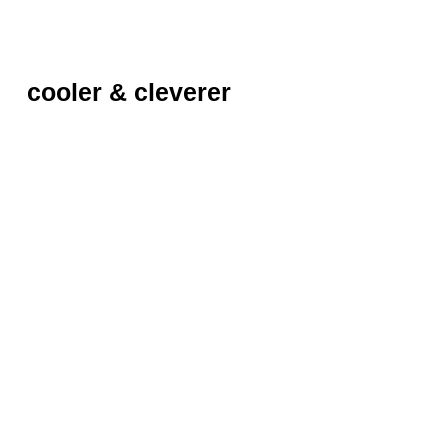
cooler & cleverer