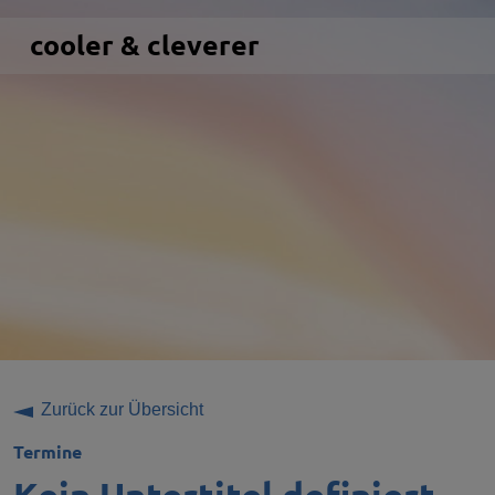
cooler & cleverer
Zurück zur Übersicht
Termine