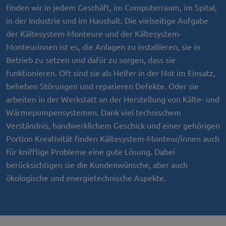
finden wir in jedem Geschäft, im Computerraum, im Spital,
in der Industrie und im Haushalt. Die vielseitige Aufgabe
der Kältesystem-Monteure und der Kältesystem-
Monteurinnen ist es, die Anlagen zu installieren, sie in
Betrieb zu setzen und dafür zu sorgen, dass sie
funktionieren. Oft sind sie als Helfer in der Not im Einsatz,
beheben Störungen und reparieren Defekte. Oder sie
arbeiten in der Werkstatt an der Herstellung von Kälte- und
Wärmepumpensystemen. Dank viel technischem
Verständnis, handwerklichem Geschick und einer gehörigen
Portion Kreativität finden Kältesystem-Monteur/innen auch
für knifflige Probleme eine gute Lösung. Dabei
berücksichtigen sie die Kundenwünsche, aber auch
ökologische und energietechnische Aspekte.