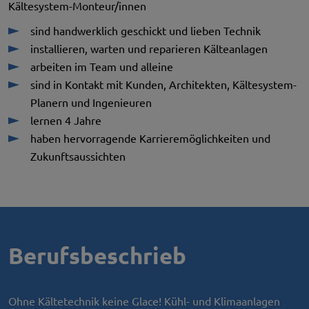
Kältesystem-Monteur/innen
sind handwerklich geschickt und lieben Technik
installieren, warten und reparieren Kälteanlagen
arbeiten im Team und alleine
sind in Kontakt mit Kunden, Architekten, Kältesystem-
Planern und Ingenieuren
lernen 4 Jahre
haben hervorragende Karrieremöglichkeiten und
Zukunftsaussichten
Berufsbeschrieb
Ohne Kältetechnik keine Glace! Kühl- und Klimaanlagen