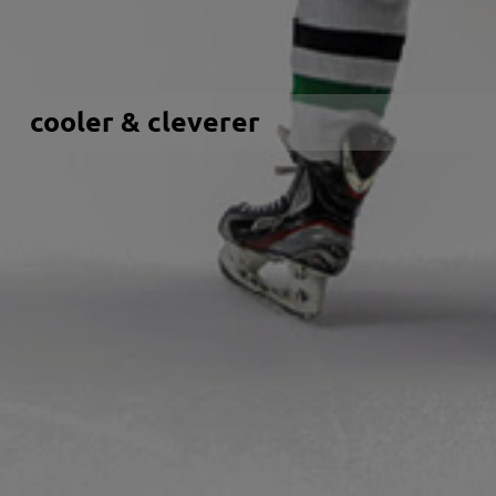
cooler & cleverer