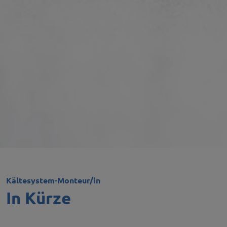
Kältesystem-Monteur/in
In Kürze