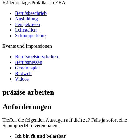
Kältemontage-Praktiker:in EBA
Berufsbeschrieb
Ausbildung
Perspektiven
Lehrstellen
Schnupperlehre
Events und Impressionen
Berufsmeisterschaften
Berufsmessen
Gewinnspiel
Bildwelt
Videos
präzise arbeiten
Anforderungen
Treffen die folgenden Aussagen auf dich zu? Falls ja sofort eine
Schnupperlehre vereinbaren.
Ich bin fit und belastbar.