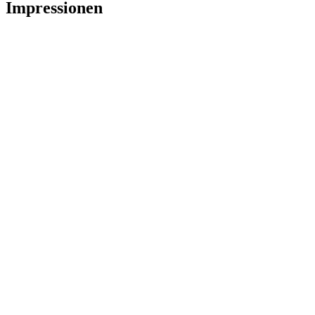
Impressionen