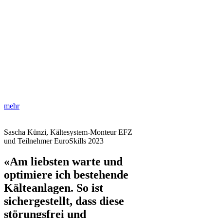
mehr
Sascha Künzi, Kältesystem-Monteur EFZ
und Teilnehmer EuroSkills 2023
«Am liebsten warte und
optimiere ich bestehende
Kälteanlagen. So ist
sichergestellt, dass diese
störungsfrei und