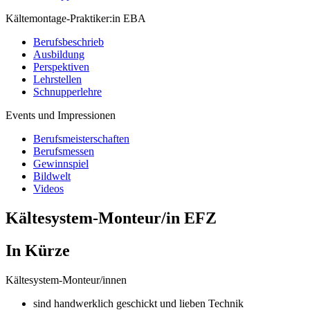
Kältemontage-Praktiker:in EBA
Berufsbeschrieb
Ausbildung
Perspektiven
Lehrstellen
Schnupperlehre
Events und Impressionen
Berufsmeisterschaften
Berufsmessen
Gewinnspiel
Bildwelt
Videos
Kältesystem-Monteur/in EFZ
In Kürze
Kältesystem-Monteur/innen
sind handwerklich geschickt und lieben Technik